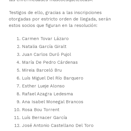
Testigos de ello, gracias a las inscripciones
otorgadas por estricto orden de llegada, serán
estos socios que figuran en la resolución:
Carmen Tovar Lázaro
Natalia García Giralt
Juan Carlos Duró Pujol
María De Pedro Cárdenas
Mireia Barceló Bru
Luís Miguel Del Río Barquero
Esther Lueje Alonso
Rafael Azagra Ledesma
Ana Isabel Monegal Brancos
Rosa Bou Torrent
Luís Bernacer García
José Antonio Castellano Del Toro