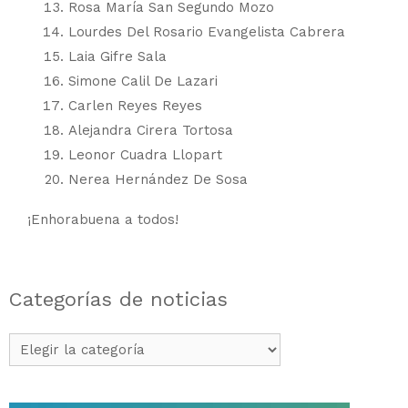
Rosa María San Segundo Mozo
Lourdes Del Rosario Evangelista Cabrera
Laia Gifre Sala
Simone Calil De Lazari
Carlen Reyes Reyes
Alejandra Cirera Tortosa
Leonor Cuadra Llopart
Nerea Hernández De Sosa
¡Enhorabuena a todos!
Categorías de noticias
Categorías
de
noticias