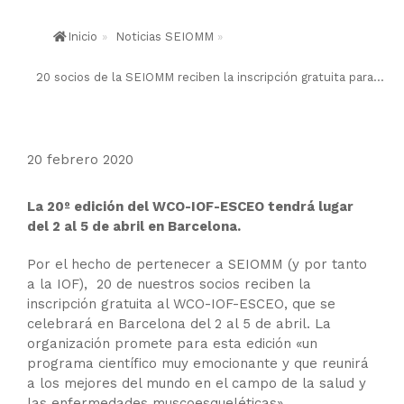
Inicio
»
Noticias SEIOMM
»
20 socios de la SEIOMM reciben la inscripción gratuita para...
20 febrero 2020
La 20º edición del WCO-IOF-ESCEO tendrá lugar
del 2 al 5 de abril en Barcelona.
Por el hecho de pertenecer a SEIOMM (y por tanto
a la IOF), 20 de nuestros socios reciben la
inscripción gratuita al WCO-IOF-ESCEO, que se
celebrará en Barcelona del 2 al 5 de abril. La
organización promete para esta edición «un
programa científico muy emocionante y que reunirá
a los mejores del mundo en el campo de la salud y
las enfermedades muscoesqueléticas».