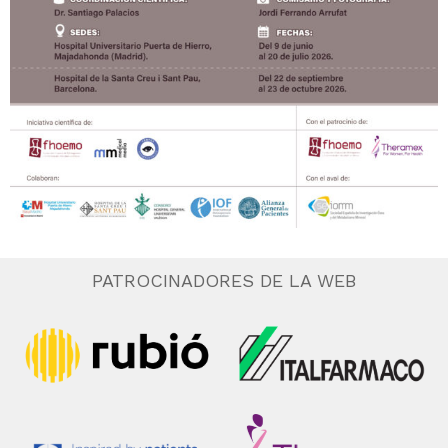
PATROCINADORES DE LA WEB