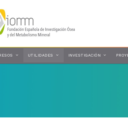
RESOS
UTILIDADES
INVESTIGACIÓN
PROY