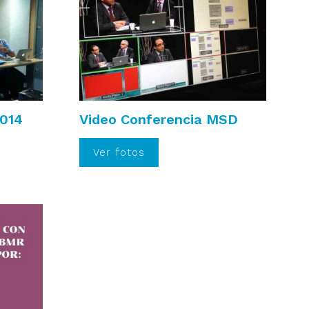
2014
Video Conferencia MSD
Ver fotos