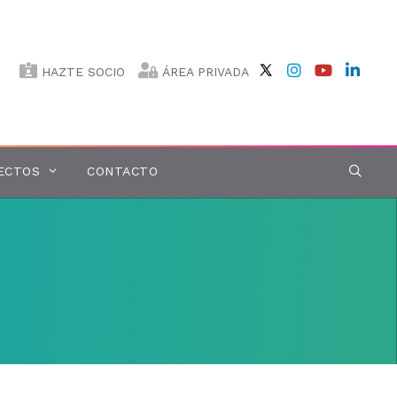
HAZTE SOCIO
ÁREA PRIVADA
ECTOS
CONTACTO