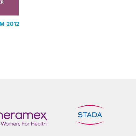
M 2012