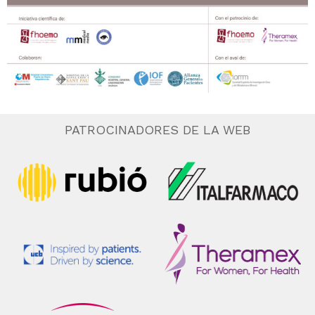
PATROCINADORES DE LA WEB