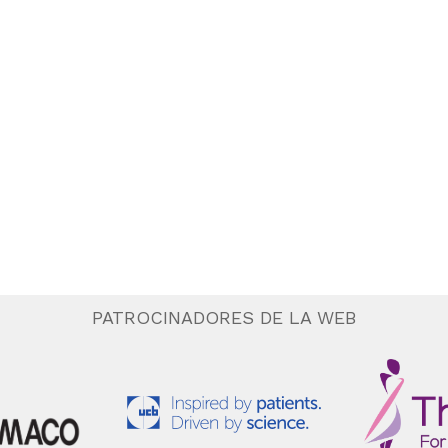
PATROCINADORES DE LA WEB