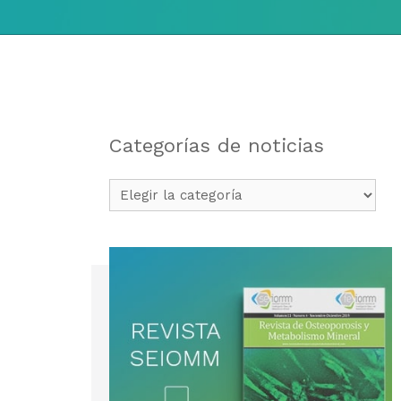
Categorías de noticias
Categorías
de
noticias