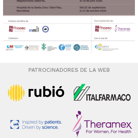
PATROCINADORES DE LA WEB