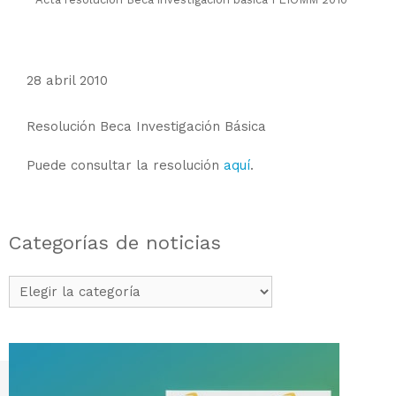
28 abril 2010
Resolución Beca Investigación Básica
Puede consultar la resolución
aquí
.
Categorías de noticias
Categorías
de
noticias