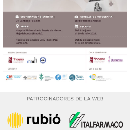
PATROCINADORES DE LA WEB