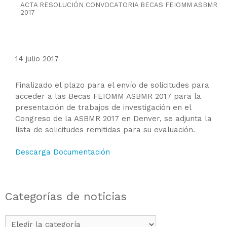
ACTA RESOLUCIÓN CONVOCATORIA BECAS FEIOMM ASBMR
2017
14 julio 2017
Finalizado el plazo para el envío de solicitudes para
acceder a las Becas FEIOMM ASBMR 2017 para la
presentación de trabajos de investigación en el
Congreso de la ASBMR 2017 en Denver, se adjunta la
lista de solicitudes remitidas para su evaluación.
Descarga Documentación
Categorías de noticias
Categorías