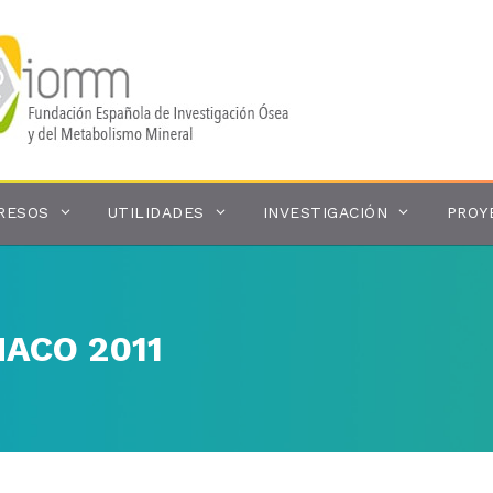
RESOS
UTILIDADES
INVESTIGACIÓN
PROY
ACO 2011