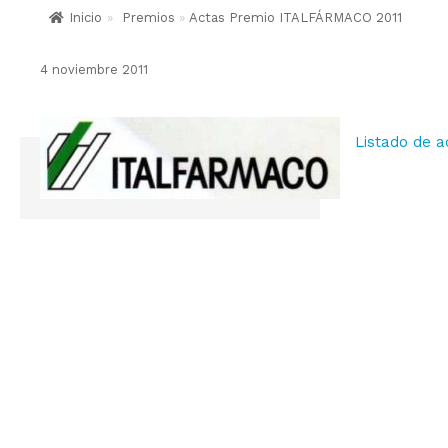
Inicio
»
Premios
»
Actas Premio ITALFÁRMACO 2011
4 noviembre 2011
Listado de a