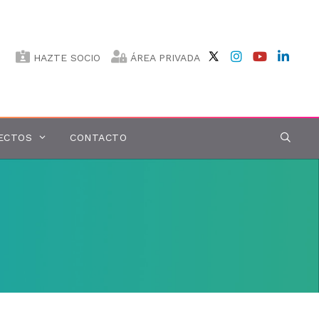
HAZTE SOCIO
ÁREA PRIVADA
ECTOS
CONTACTO