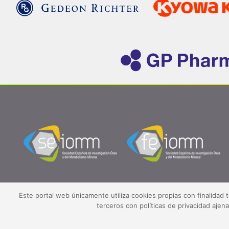
Este portal web únicamente utiliza cookies propias con finalidad 
terceros con políticas de privacidad aje
©2026 SEIOMM.