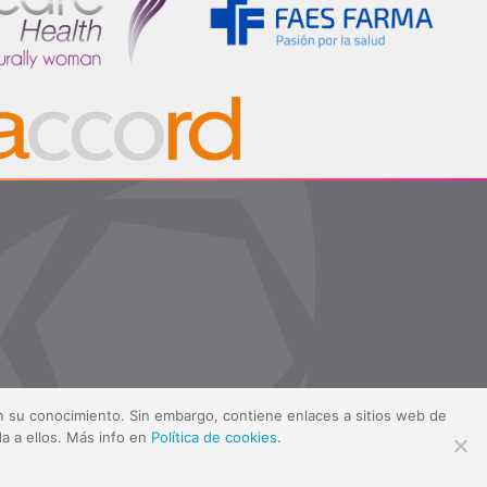
sin su conocimiento. Sin embargo, contiene enlaces a sitios web de
a a ellos. Más info en
Política de cookies
.
ítica de cookies