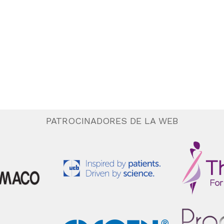
PATROCINADORES DE LA WEB