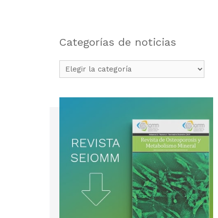
Categorías de noticias
Categorías
de
noticias