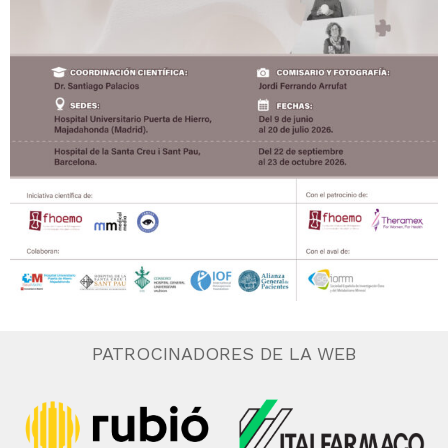
PATROCINADORES DE LA WEB