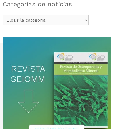
Categorías de noticias
Categorías
de
noticias