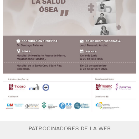
PATROCINADORES DE LA WEB