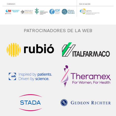
PATROCINADORES DE LA WEB