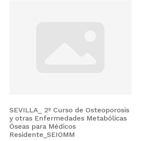
SEVILLA_ 2º Curso de Osteoporosis
y otras Enfermedades Metabólicas
Óseas para Médicos
Residente_SEIOMM