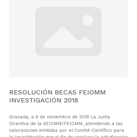
RESOLUCIÓN BECAS FEIOMM
INVESTIGACIÓN 2018
Granada, a 9 de noviembre de 2018 La Junta
Directiva de la SEIOMM/FEIOMM, atendiendo a las
valoraciones emitidas por el Comité Científico para