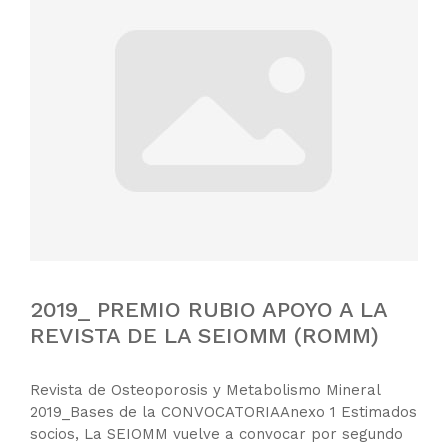
2019_ PREMIO RUBIO APOYO A LA
REVISTA DE LA SEIOMM (ROMM)
Revista de Osteoporosis y Metabolismo Mineral
2019_Bases de la CONVOCATORIAAnexo 1 Estimados
socios, La SEIOMM vuelve a convocar por segundo