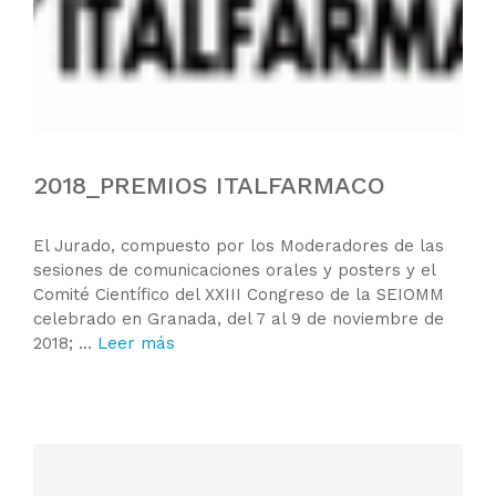
2018_PREMIOS ITALFARMACO
El Jurado, compuesto por los Moderadores de las
sesiones de comunicaciones orales y posters y el
Comité Científico del XXIII Congreso de la SEIOMM
celebrado en Granada, del 7 al 9 de noviembre de
2018; …
Leer más