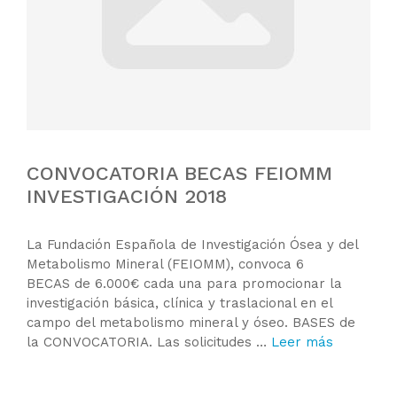
CONVOCATORIA BECAS FEIOMM
INVESTIGACIÓN 2018
La Fundación Española de Investigación Ósea y del
Metabolismo Mineral (FEIOMM), convoca 6
BECAS de 6.000€ cada una para promocionar la
investigación básica, clínica y traslacional en el
campo del metabolismo mineral y óseo. BASES de
la CONVOCATORIA. Las solicitudes …
Leer más