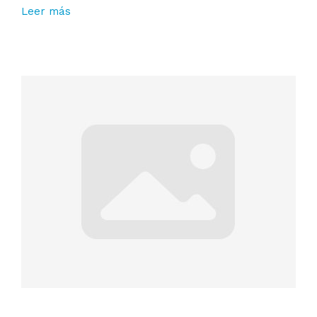
Leer más