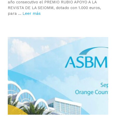
año consecutivo el PREMIO RUBIO APOYO A LA
REVISTA DE LA SEIOMM, dotado con 1.000 euros,
para …
Leer más