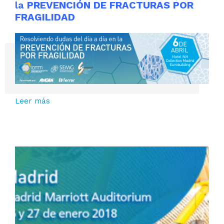
la
PREVENCIÓN DE FRACTURAS POR
FRAGILIDAD
Leer más