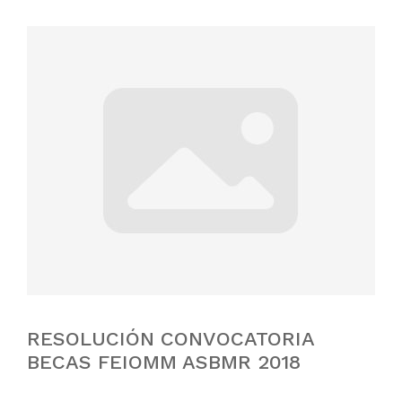
RESOLUCIÓN CONVOCATORIA
BECAS FEIOMM ASBMR 2018