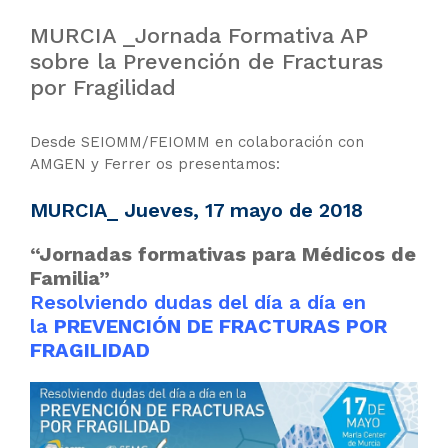
MURCIA _Jornada Formativa AP
sobre la Prevención de Fracturas
por Fragilidad
Desde SEIOMM/FEIOMM en colaboración con
AMGEN y Ferrer os presentamos:
MURCIA_ Jueves, 17 mayo de 2018
“Jornadas formativas para Médicos de
Familia”
Resolviendo dudas del día a día en
la
PREVENCIÓN DE FRACTURAS POR
FRAGILIDAD