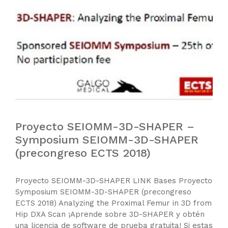
Proyecto SEIOMM-3D-SHAPER –
Symposium SEIOMM-3D-SHAPER
(precongreso ECTS 2018)
Proyecto SEIOMM-3D-SHAPER LINK Bases Proyecto
Symposium SEIOMM-3D-SHAPER (precongreso
ECTS 2018) Analyzing the Proximal Femur in 3D from
Hip DXA Scan ¡Aprende sobre 3D-SHAPER y obtén
una licencia de software de prueba gratuita! Si estas