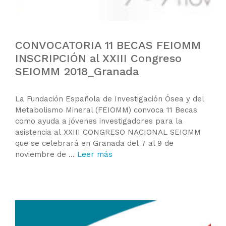
CONVOCATORIA 11 BECAS FEIOMM
INSCRIPCIÓN al XXIII Congreso
SEIOMM 2018_Granada
La Fundación Española de Investigación Ósea y del
Metabolismo Mineral (FEIOMM) convoca 11 Becas
como ayuda a jóvenes investigadores para la
asistencia al XXIII CONGRESO NACIONAL SEIOMM
que se celebrará en Granada del 7 al 9 de
noviembre de …
Leer más