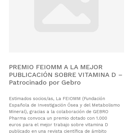
PREMIO FEIOMM A LA MEJOR
PUBLICACIÓN SOBRE VITAMINA D –
Patrocinado por Gebro
Estimados socios/as, La FEIOMM (Fundación
Española de Investigación Ósea y del Metabolismo
Mineral), gracias a la colaboración de GEBRO
Pharma convoca un premio dotado con 1.000
euros para el mejor trabajo sobre vitamina D
publicado en una revista científica de ámbito