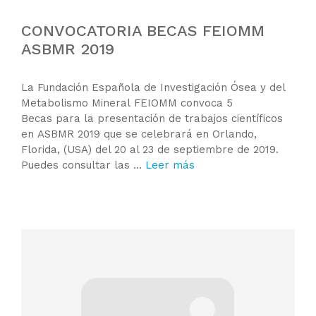
CONVOCATORIA BECAS FEIOMM
ASBMR 2019
La Fundación Española de Investigación Ósea y del
Metabolismo Mineral FEIOMM convoca 5
Becas para la presentación de trabajos científicos
en ASBMR 2019 que se celebrará en Orlando,
Florida, (USA) del 20 al 23 de septiembre de 2019.
Puedes consultar las …
Leer más