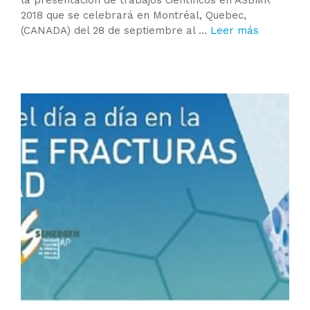
la presentación de trabajos científicos en ASBMR
2018 que se celebrará en Montréal, Quebec,
(CANADA) del 28 de septiembre al …
Leer más