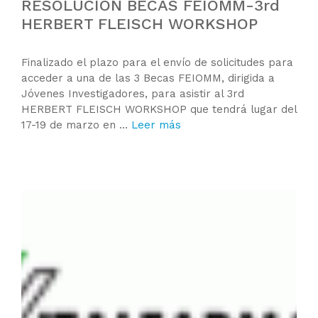
RESOLUCIÓN BECAS FEIOMM-3rd
HERBERT FLEISCH WORKSHOP
Finalizado el plazo para el envío de solicitudes para
acceder a una de las 3 Becas FEIOMM, dirigida a
Jóvenes Investigadores, para asistir al 3rd
HERBERT FLEISCH WORKSHOP que tendrá lugar del
17-19 de marzo en …
Leer más