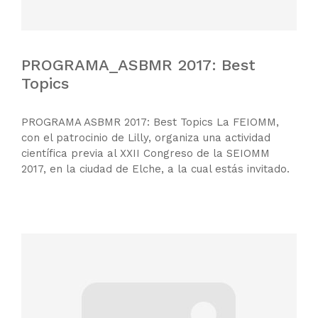
PROGRAMA_ASBMR 2017: Best
Topics
PROGRAMA ASBMR 2017: Best Topics La FEIOMM,
con el patrocinio de Lilly, organiza una actividad
científica previa al XXII Congreso de la SEIOMM
2017, en la ciudad de Elche, a la cual estás invitado.