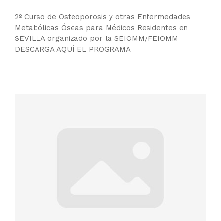
2º Curso de Osteoporosis y otras Enfermedades
Metabólicas Óseas para Médicos Residentes en
SEVILLA organizado por la SEIOMM/FEIOMM
DESCARGA AQUÍ EL PROGRAMA