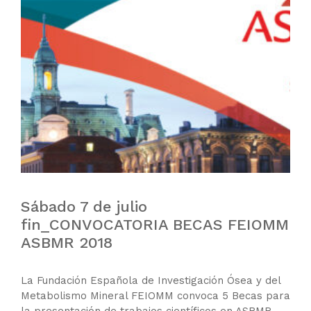
Sábado 7 de julio
fin_CONVOCATORIA BECAS FEIOMM
ASBMR 2018
La Fundación Española de Investigación Ósea y del
Metabolismo Mineral FEIOMM convoca 5 Becas para