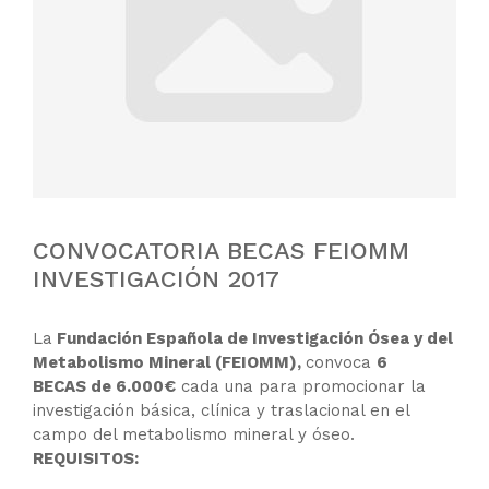
CONVOCATORIA BECAS FEIOMM
INVESTIGACIÓN 2017
La
Fundación Española de Investigación Ósea y del
Metabolismo Mineral (FEIOMM),
convoca
6
BECAS
de 6.000€
cada una para promocionar la
investigación básica, clínica y traslacional en el
campo del metabolismo mineral y óseo.
REQUISITOS: