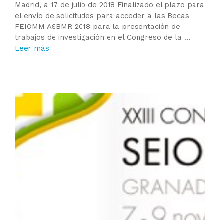
Madrid, a 17 de julio de 2018 Finalizado el plazo para
el envío de solicitudes para acceder a las Becas
FEIOMM ASBMR 2018 para la presentación de
trabajos de investigación en el Congreso de la …
Leer más