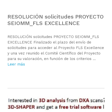
RESOLUCIÓN solicitudes PROYECTO
SEIOMM_FLS EXCELLENCE
RESOLUCIÓN solicitudes PROYECTO SEIOMM_FLS
EXCELLENCE Finalizado el plazo del envío de
solicitudes para acceder al Proyecto FLS Excellence
y una vez reunido el Comité Científico del Proyecto
para su valoración, en función de los criterios …
Leer más