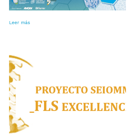
Leer más