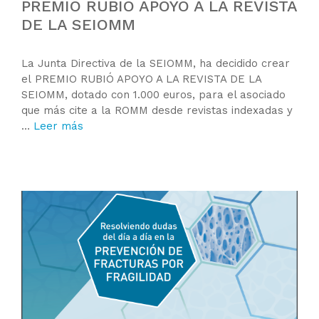
PREMIO RUBIÓ APOYO A LA REVISTA
DE LA SEIOMM
La Junta Directiva de la SEIOMM, ha decidido crear
el PREMIO RUBIÓ APOYO A LA REVISTA DE LA
SEIOMM, dotado con 1.000 euros, para el asociado
que más cite a la ROMM desde revistas indexadas y
…
Leer más