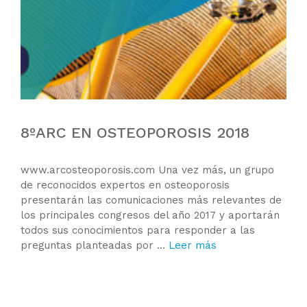
8ºARC EN OSTEOPOROSIS 2018
www.arcosteoporosis.com Una vez más, un grupo
de reconocidos expertos en osteoporosis
presentarán las comunicaciones más relevantes de
los principales congresos del año 2017 y aportarán
todos sus conocimientos para responder a las
preguntas planteadas por …
Leer más