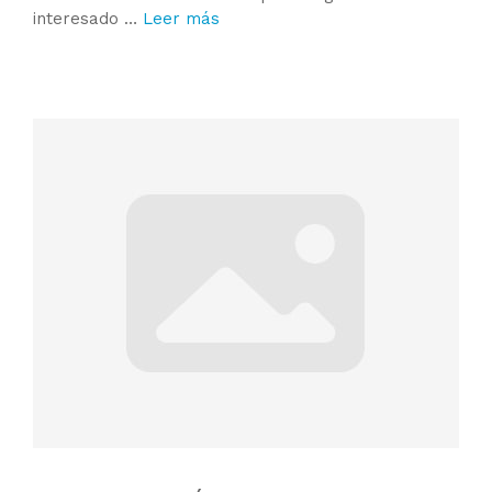
interesado …
Leer más