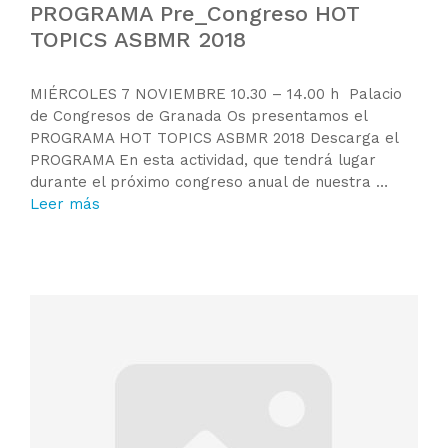
PROGRAMA Pre_Congreso HOT
TOPICS ASBMR 2018
MIÉRCOLES 7 NOVIEMBRE 10.30 – 14.00 h Palacio
de Congresos de Granada Os presentamos el
PROGRAMA HOT TOPICS ASBMR 2018 Descarga el
PROGRAMA En esta actividad, que tendrá lugar
durante el próximo congreso anual de nuestra …
Leer más