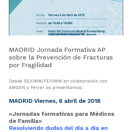
MADRID Jornada Formativa AP
sobre la Prevención de Fracturas
por Fragilidad
Desde SEIOMM/FEIOMM en colaboración con
AMGEN y Ferrer os presentamos:
MADRID Viernes, 6 abril de 2018
«Jornadas formativas para Médicos
de Familia»
Resolviendo dudas del día a día en