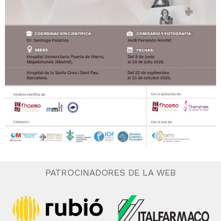
PATROCINADORES DE LA WEB