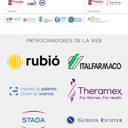
PATROCINADORES DE LA WEB