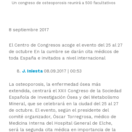
Un congreso de osteoporosis reunirá a 500 facultativos
8 septiembre 2017
El Centro de Congresos acoge el evento del 25 al 27
de octubre En la cumbre se darán cita médicos de
toda España e invitados a nivel internacional
J. Iniesta
08.09.2017 | 00:53
La osteoporosis, la enfermedad ósea más
extendida, centrará el XXII Congreso de la Sociedad
Española de Investigación Ósea y del Metabolismo
Mineral, que se celebrará en la ciudad del 25 al 27
de octubre. El evento, según el presidente del
comité organizador, Óscar Torregrosa, médico de
Medicina Interna del Hospital General de Elche,
será la segunda cita médica en importancia de la