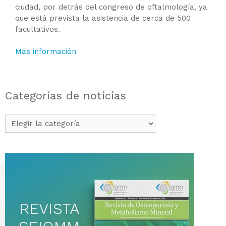
ciudad, por detrás del congreso de oftalmología, ya
que está prevista la asistencia de cerca de 500
facultativos.
Más información
Categorías de noticias
Categorías
de
noticias