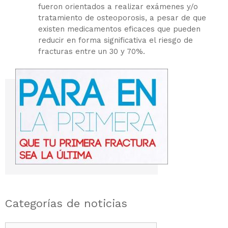
fueron orientados a realizar exámenes y/o
tratamiento de osteoporosis, a pesar de que
existen medicamentos eficaces que pueden
reducir en forma significativa el riesgo de
fracturas entre un 30 y 70%.
Categorías de noticias
Categorías