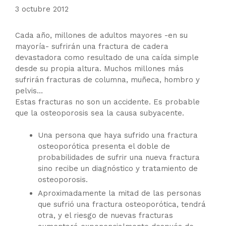
3 octubre 2012
Cada año, millones de adultos mayores -en su
mayoría- sufrirán una fractura de cadera
devastadora como resultado de una caída simple
desde su propia altura. Muchos millones más
sufrirán fracturas de columna, muñeca, hombro y
pelvis…
Estas fracturas no son un accidente. Es probable
que la osteoporosis sea la causa subyacente.
Una persona que haya sufrido una fractura
osteoporótica presenta el doble de
probabilidades de sufrir una nueva fractura
sino recibe un diagnóstico y tratamiento de
osteoporosis.
Aproximadamente la mitad de las personas
que sufrió una fractura osteoporótica, tendrá
otra, y el riesgo de nuevas fracturas