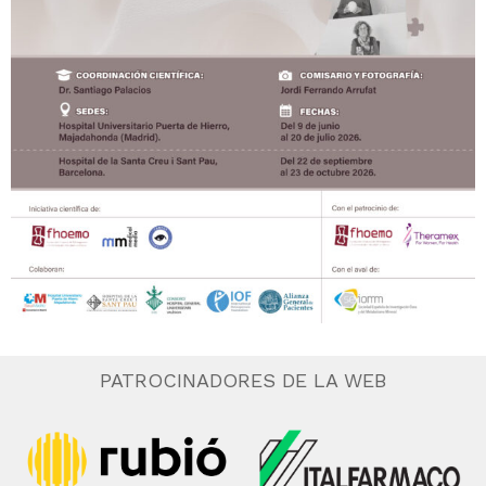
PATROCINADORES DE LA WEB