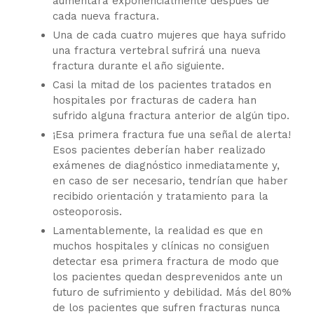
aumentará exponencialmente después de
cada nueva fractura.
Una de cada cuatro mujeres que haya sufrido
una fractura vertebral sufrirá una nueva
fractura durante el año siguiente.
Casi la mitad de los pacientes tratados en
hospitales por fracturas de cadera han
sufrido alguna fractura anterior de algún tipo.
¡Esa primera fractura fue una señal de alerta!
Esos pacientes deberían haber realizado
exámenes de diagnóstico inmediatamente y,
en caso de ser necesario, tendrían que haber
recibido orientación y tratamiento para la
osteoporosis.
Lamentablemente, la realidad es que en
muchos hospitales y clínicas no consiguen
detectar esa primera fractura de modo que
los pacientes quedan desprevenidos ante un
futuro de sufrimiento y debilidad. Más del 80%
de los pacientes que sufren fracturas nunca