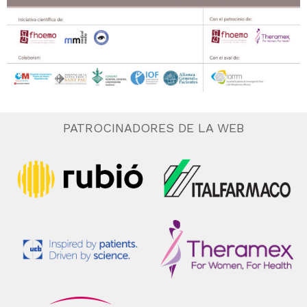
PATROCINADORES DE LA WEB