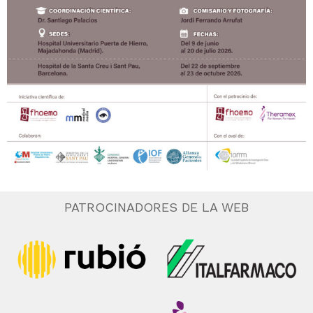
PATROCINADORES DE LA WEB