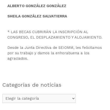
ALBERTO GONZÁLEZ GONZÁLEZ
SHEILA GONZÁLEZ SALVATIERRA
* LAS BECAS CUBRIRÁN LA INSCRIPCIÓN AL
CONGRESO, EL DESPLAZAMIENTO Y ALOJAMIENTO.
Desde la Junta Directiva de SEIOMM, les felicitamos
por su trabajo y damos la enhorabuena a los
agraciados.
Categorías de noticias
Categorías
de
noticias