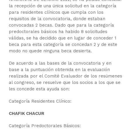
la recepción de una única solicitud en la categoría
para residentes clínicos que cumpla con los
requisitos de la convocatoria, donde estaban
convocadas 2 becas. Dado que para la categoría
predoctorales básicos ha habido 8 solicitudes
válidas, se ha decidido que en lugar de conceder 1
beca para esta categoría se concedan 2 y de este
modo no quede ninguna beca desierta.
De acuerdo a las bases de la convocatoria y en
base a la puntuación obtenida en la evaluación
realizada por el Comité Evaluador de los resúmenes
al congreso, se resuelve que los socios a los que se
les concede esta ayuda son:
Categoría Residentes Clínico:
CHAFIK CHACUR
Categoría Predoctorales Básicos: