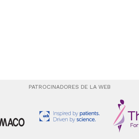
PATROCINADORES DE LA WEB