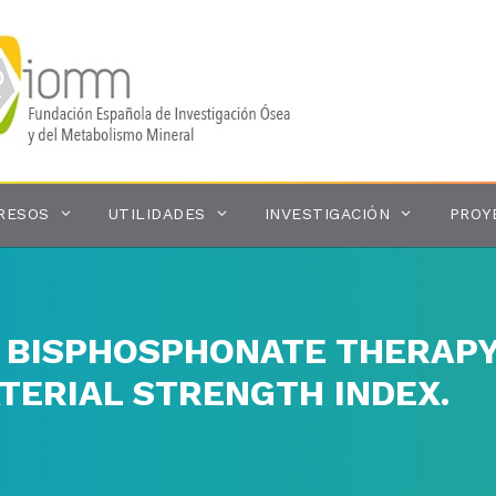
RESOS
UTILIDADES
INVESTIGACIÓN
PROY
 BISPHOSPHONATE THERAPY 
TERIAL STRENGTH INDEX.