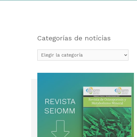
Categorías de noticias
Categorías
de
noticias