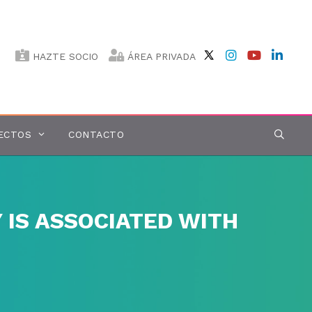
HAZTE SOCIO
ÁREA PRIVADA
ECTOS
CONTACTO
IS ASSOCIATED WITH