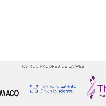
PATROCINADORES DE LA WEB