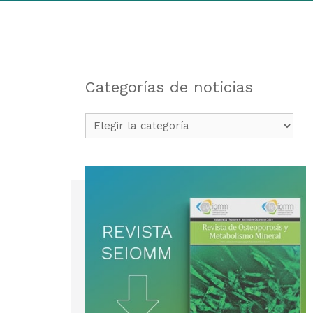
Categorías de noticias
Categorías
de
noticias