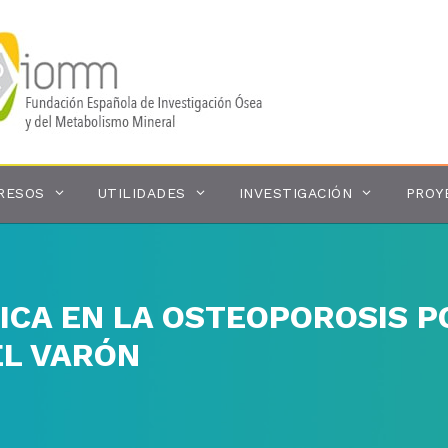
RESOS
UTILIDADES
INVESTIGACIÓN
PROY
NICA EN LA OSTEOPOROSIS 
EL VARÓN