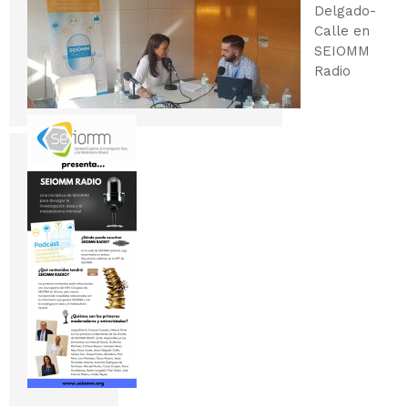
Delgado-
Calle en
SEIOMM
Radio