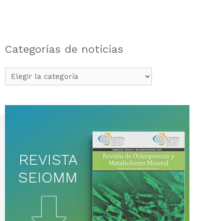
Categorías de noticias
Categorías
de
noticias