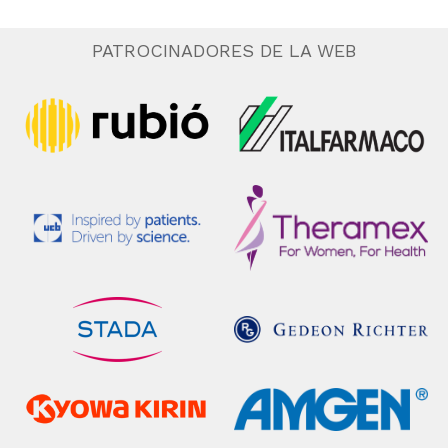
PATROCINADORES DE LA WEB