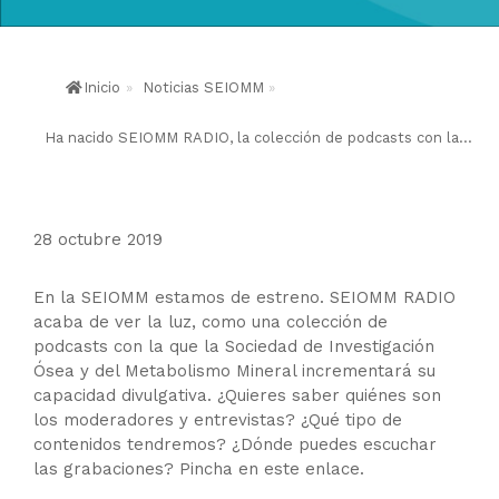
Inicio
»
Noticias SEIOMM
»
Ha nacido SEIOMM RADIO, la colección de podcasts con la...
28 octubre 2019
En la SEIOMM estamos de estreno. SEIOMM RADIO
acaba de ver la luz, como una colección de
podcasts con la que la Sociedad de Investigación
Ósea y del Metabolismo Mineral incrementará su
capacidad divulgativa. ¿Quieres saber quiénes son
los moderadores y entrevistas? ¿Qué tipo de
contenidos tendremos? ¿Dónde puedes escuchar
las grabaciones? Pincha en este enlace.