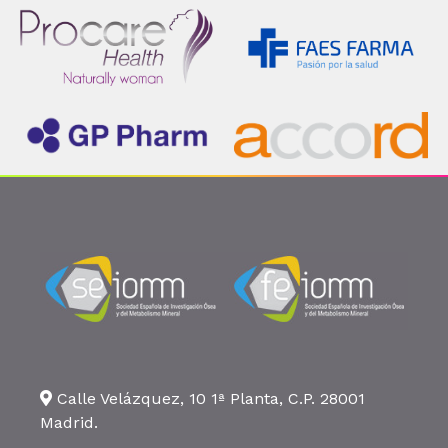
Calle Velázquez, 10 1ª Planta, C.P. 28001
Madrid.