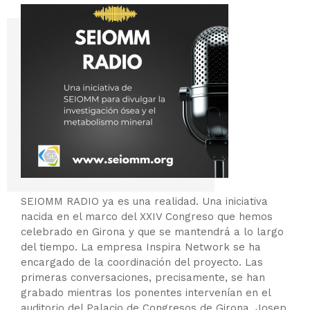
SEIOMM RADIO ya es una realidad. Una iniciativa
nacida en el marco del XXIV Congreso que hemos
celebrado en Girona y que se mantendrá a lo largo
del tiempo. La empresa Inspira Network se ha
encargado de la coordinación del proyecto. Las
primeras conversaciones, precisamente, se han
grabado mientras los ponentes intervenían en el
auditorio del Palacio de Congresos de Girona. Josep