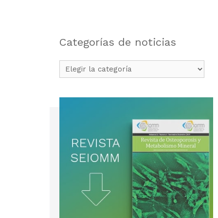
Categorías de noticias
Categorías
de
noticias