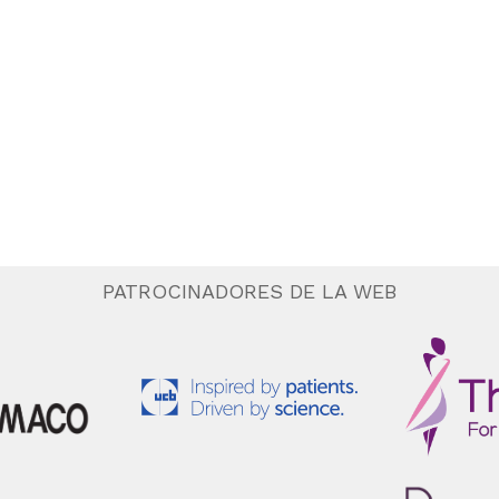
PATROCINADORES DE LA WEB