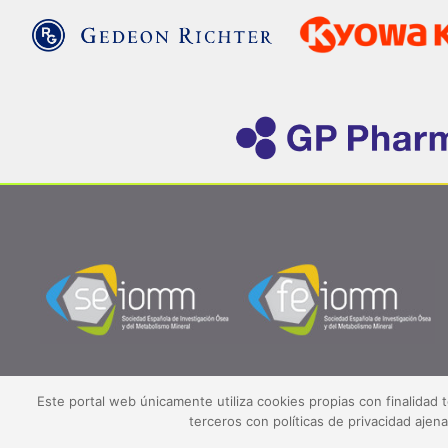
Este portal web únicamente utiliza cookies propias con finalidad 
terceros con políticas de privacidad aje