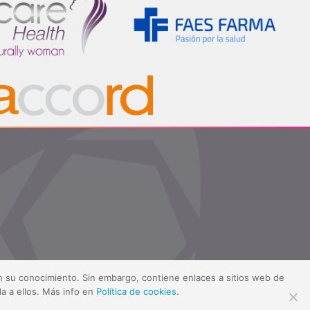
sin su conocimiento. Sin embargo, contiene enlaces a sitios web de
a a ellos. Más info en
Política de cookies
.