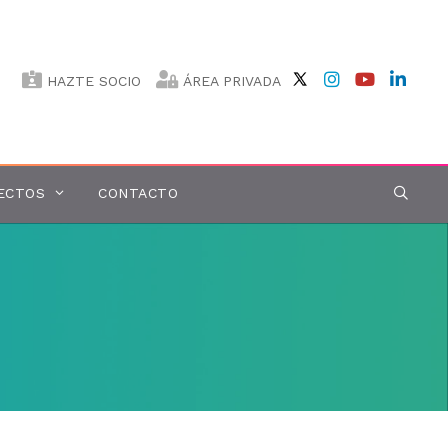
HAZTE SOCIO
ÁREA PRIVADA
ECTOS
CONTACTO