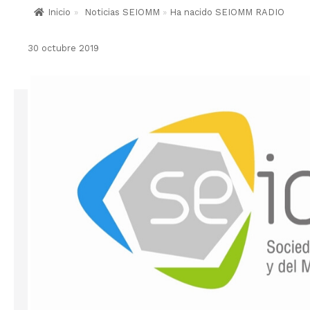
Inicio
»
Noticias SEIOMM
»
Ha nacido SEIOMM RADIO
30 octubre 2019