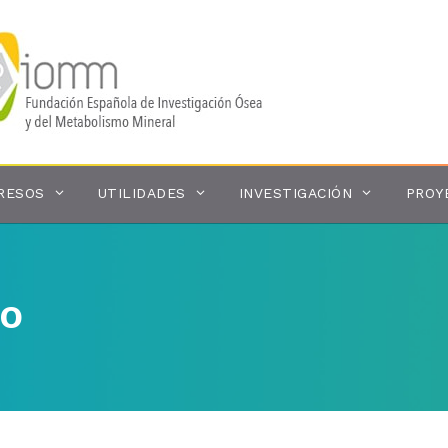
RESOS
UTILIDADES
INVESTIGACIÓN
PROY
IO