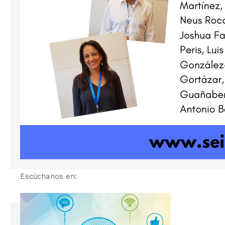
Escúchanos en: