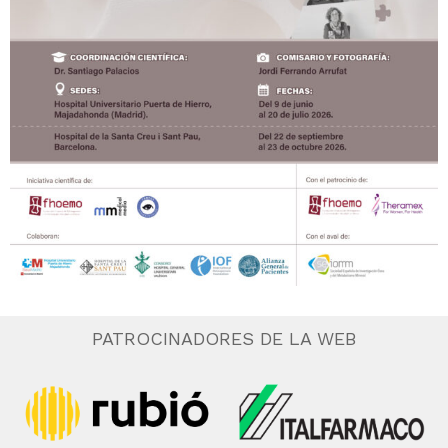
PATROCINADORES DE LA WEB