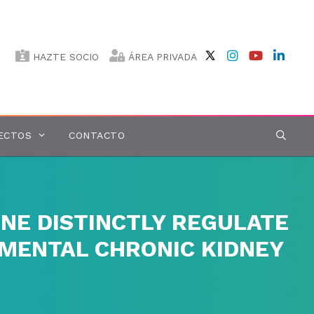
HAZTE SOCIO
ÁREA PRIVADA
ECTOS
CONTACTO
E DISTINCTLY REGULATE
IMENTAL CHRONIC KIDNEY