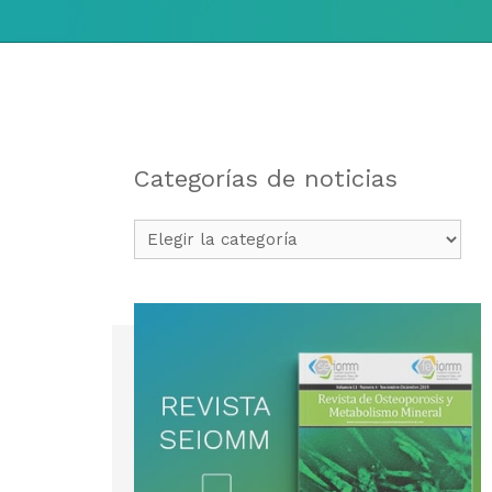
Categorías de noticias
Categorías
de
noticias