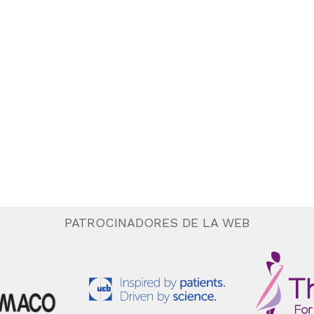
PATROCINADORES DE LA WEB