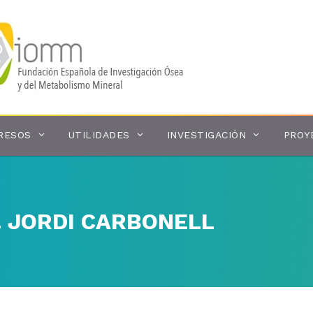
RESOS
UTILIDADES
INVESTIGACIÓN
PROY
 JORDI CARBONELL