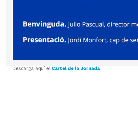
Descarga aquí el
Cartel de la Jornada