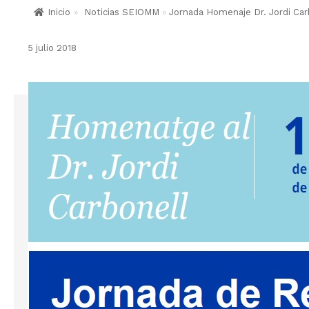
Inicio
»
Noticias SEIOMM
»
Jornada Homenaje Dr. Jordi Car
5 julio 2018