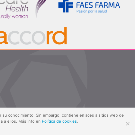
sin su conocimiento. Sin embargo, contiene enlaces a sitios web de
a a ellos. Más info en
Política de cookies
.
ítica de cookies