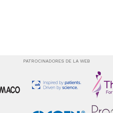
PATROCINADORES DE LA WEB