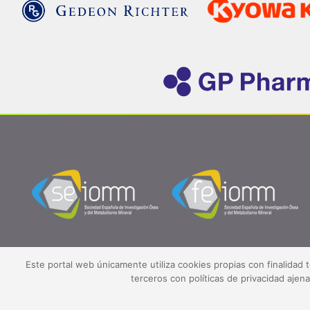
Este portal web únicamente utiliza cookies propias con finalidad 
terceros con políticas de privacidad aje
©2026 SEIOMM.