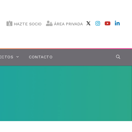
HAZTE SOCIO
ÁREA PRIVADA
ECTOS
CONTACTO