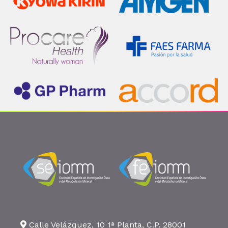
Calle Velázquez, 10 1ª Planta, C.P. 28001