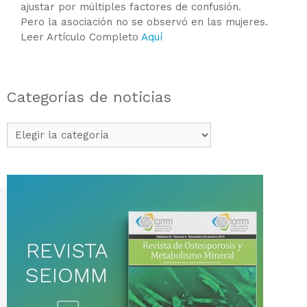
ajustar por múltiples factores de confusión.
Pero la asociación no se observó en las mujeres.
Leer Artículo Completo
Aquí
Categorías de noticias
Categorías
de
noticias