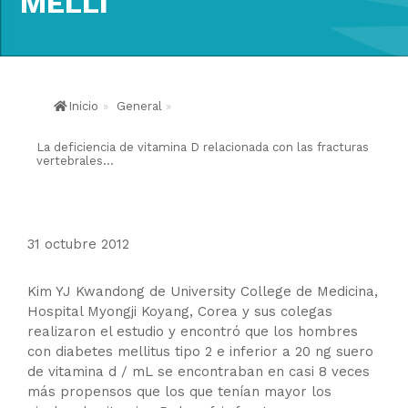
MELLI
Inicio
»
General
»
La deficiencia de vitamina D relacionada con las fracturas
vertebrales...
31 octubre 2012
Kim YJ Kwandong de University College de Medicina,
Hospital Myongji Koyang, Corea y sus colegas
realizaron el estudio y encontró que los hombres
con diabetes mellitus tipo 2 e inferior a 20 ng suero
de vitamina d / mL se encontraban en casi 8 veces
más propensos que los que tenían mayor los