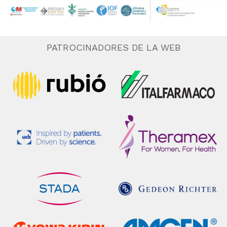
PATROCINADORES DE LA WEB