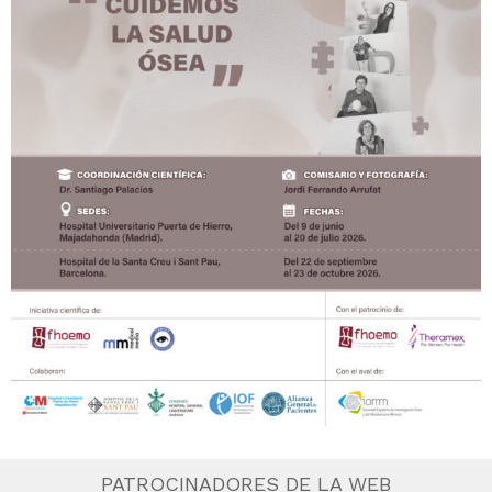
PATROCINADORES DE LA WEB