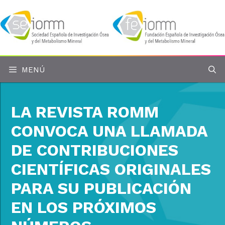
Saltar
al
contenido
MENÚ
LA REVISTA ROMM
CONVOCA UNA LLAMADA
DE CONTRIBUCIONES
CIENTÍFICAS ORIGINALES
PARA SU PUBLICACIÓN
EN LOS PRÓXIMOS