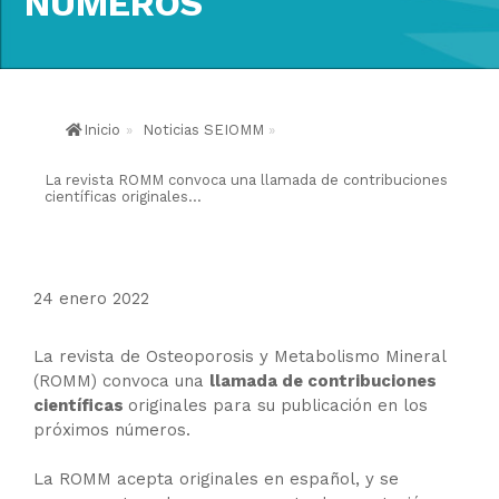
NÚMEROS
Inicio
»
Noticias SEIOMM
»
La revista ROMM convoca una llamada de contribuciones
científicas originales...
24 enero 2022
La revista de Osteoporosis y Metabolismo Mineral
(ROMM) convoca una
llamada de contribuciones
científicas
originales para su publicación en los
próximos números.
La ROMM acepta originales en español, y se