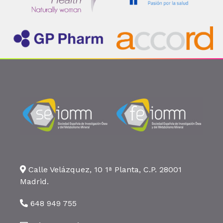
Calle Velázquez, 10 1ª Planta, C.P. 28001
Madrid.
648 949 755