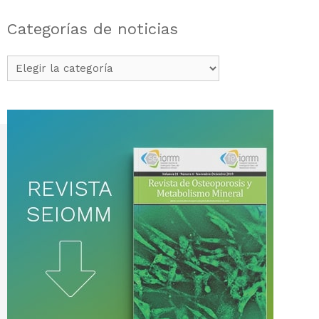
Categorías de noticias
Categorías
de
noticias