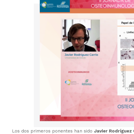
Los dos primeros ponentes han sido
Javier Rodríguez 