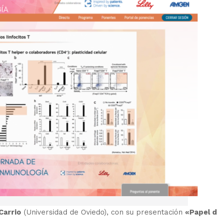
Carrio
(Universidad de Oviedo), con su presentación
«Papel d