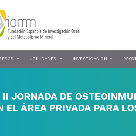
RESOS
UTILIDADES
INVESTIGACIÓN
PROY
 II JORNADA DE OSTEOINMUN
N EL ÁREA PRIVADA PARA LO