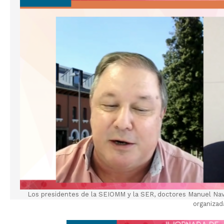
Los presidentes de la SEIOMM y la SER, doctores Manuel Nave
organizad