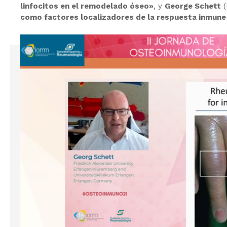
linfocitos en el remodelado óseo»
, y
George Schett
(
como factores localizadores de la respuesta inmune 