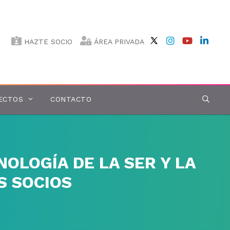
HAZTE SOCIO
ÁREA PRIVADA
ECTOS
CONTACTO
OLOGÍA DE LA SER Y LA
S SOCIOS