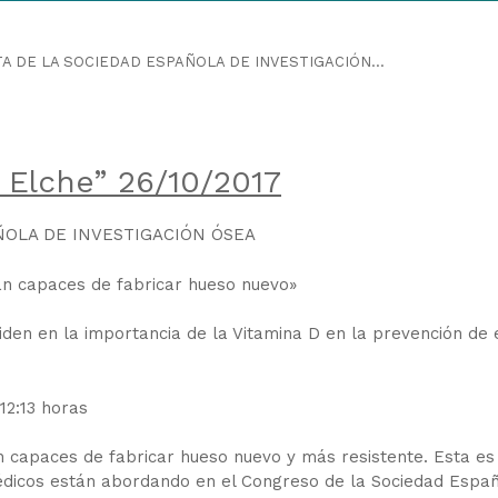
A DE LA SOCIEDAD ESPAÑOLA DE INVESTIGACIÓN...
 Elche” 26/10/2017
ÑOLA DE INVESTIGACIÓN ÓSEA
án capaces de fabricar hueso nuevo»
den en la importancia de la Vitamina D en la prevención de 
 12:13 horas
 capaces de fabricar hueso nuevo y más resistente. Esta es
édicos están abordando en el Congreso de la Sociedad Espa