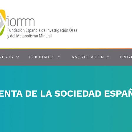
RESOS
UTILIDADES
INVESTIGACIÓN
PROY
ENTA DE LA SOCIEDAD ESPA