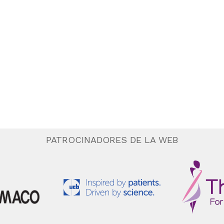
PATROCINADORES DE LA WEB