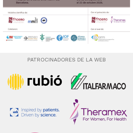
PATROCINADORES DE LA WEB