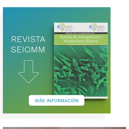
noticias