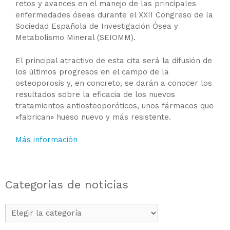
retos y avances en el manejo de las principales
enfermedades óseas durante el XXII Congreso de la
Sociedad Española de Investigación Ósea y
Metabolismo Mineral (SEIOMM).
El principal atractivo de esta cita será la difusión de
los últimos progresos en el campo de la
osteoporosis y, en concreto, se darán a conocer los
resultados sobre la eficacia de los nuevos
tratamientos antiosteoporóticos, unos fármacos que
«fabrican» hueso nuevo y más resistente.
Más información
Categorías de noticias
Categorías
de