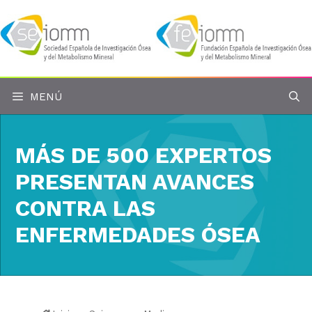
Saltar
al
contenido
MENÚ
MÁS DE 500 EXPERTOS
PRESENTAN AVANCES
CONTRA LAS
ENFERMEDADES ÓSEA