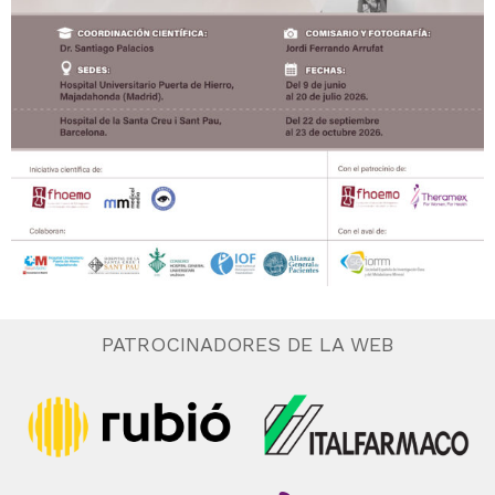
PATROCINADORES DE LA WEB