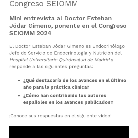
Congreso SEIOMM
Mini entrevista al Doctor Esteban
Jódar Gimeno, ponente en el Congreso
SEIOMM 2024
El Doctor Esteban Jódar Gimeno es Endocrinólogo
Jefe de Servicio de Endocrinología y Nutrición del
Hospital Universitario Quirónsalud de Madrid
y
responde a las siguientes preguntas:
¿Qué destacaría de los avances en el último
año para la práctica clínica?
¿Cómo han contribuido los autores
españoles en los avances publicados?
¡Conoce sus respuestas en el siguiente vídeo!