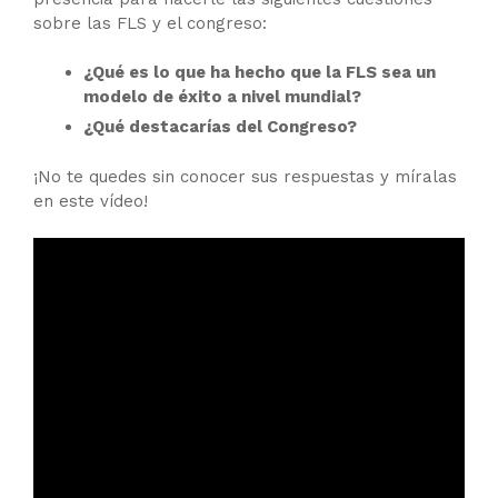
sobre las FLS y el congreso:
¿Qué es lo que ha hecho que la FLS sea un
modelo de éxito a nivel mundial?
¿Qué destacarías del Congreso?
¡No te quedes sin conocer sus respuestas y míralas
en este vídeo!