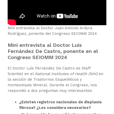
Mini entrevista al Doctor Juan Antonio Ardura
Rodríguez, ponente del Congreso SEIOMM 2024
Mini entrevista al Doctor Luís
Fernández De Castro, ponente en el
Congreso SEIOMM 2024
El Doctor Luís Fernández De Castro es Staff
Scientist en el
National Institutes of Health
(NIH)
en
la sección de Trastornos Esqueléticos y
Homeostasis Mineral. Durante el Congreso, nos
respondió a dos preguntas muy interesantes:
¿Existen registros nacionales de displasia
fibrosa? ¿Los considera necesarios?