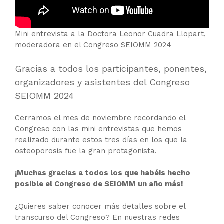
Mini entrevista a la Doctora Leonor Cuadra Llopart,
moderadora en el Congreso SEIOMM 2024
Gracias a todos los participantes, ponentes,
organizadores y asistentes del Congreso
SEIOMM 2024
Cerramos el mes de noviembre recordando el
Congreso con las mini entrevistas que hemos
realizado durante estos tres días en los que la
osteoporosis fue la gran protagonista.
¡Muchas gracias a todos los que habéis hecho
posible el Congreso de SEIOMM un año más!
¿Quieres saber conocer más detalles sobre el
transcurso del Congreso? En nuestras redes