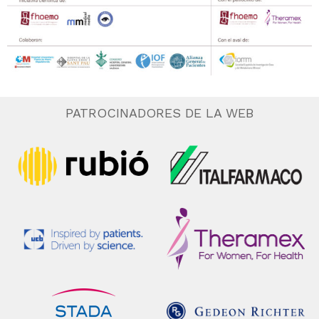
PATROCINADORES DE LA WEB