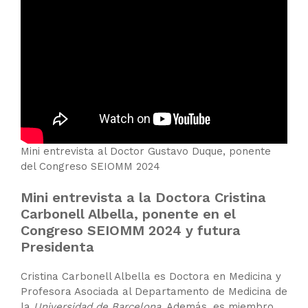
Mini entrevista al Doctor Gustavo Duque, ponente
del Congreso SEIOMM 2024
Mini entrevista a la Doctora Cristina
Carbonell Albella, ponente en el
Congreso SEIOMM 2024 y futura
Presidenta
Cristina Carbonell Albella es Doctora en Medicina y
Profesora Asociada al Departamento de Medicina de
la
Universidad de Barcelona
. Además, es miembro