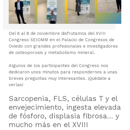
Del 6 al 8 de noviembre disfrutamos del XVIII
Congreso SEIOMM en el Palacio de Congresos de
Oviedo con grandes profesionales e investigadores
de osteoporosis y metabolismo mineral.
Algunos de los participantes del Congreso nos
dedicaron unos minutos para respondernos a unas
breves preguntas muy interesantes. ¡Quédate a
verlas!
Sarcopenia, FLS, células T y el
envejecimiento, ingesta elevada
de fósforo, displasia fibrosa… y
mucho más en el XVIII