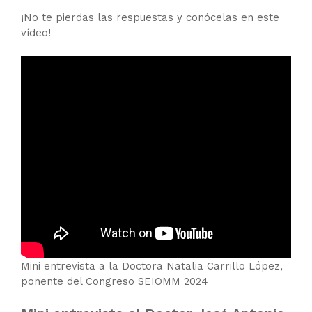
¡No te pierdas las respuestas y conócelas en este
vídeo!
Mini entrevista a la Doctora Natalia Carrillo López,
ponente del Congreso SEIOMM 2024