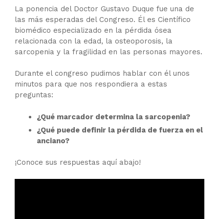
La ponencia del Doctor Gustavo Duque fue una de
las más esperadas del Congreso. Él es Científico
biomédico especializado en la pérdida ósea
relacionada con la edad, la osteoporosis, la
sarcopenia y la fragilidad en las personas mayores.
Durante el congreso pudimos hablar con él unos
minutos para que nos respondiera a estas
preguntas:
¿Qué marcador determina la sarcopenia?
¿Qué puede definir la pérdida de fuerza en el
anciano?
¡Conoce sus respuestas aquí abajo!