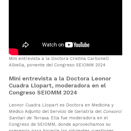
Mini entrevista a la Doctora Cristina Carbonell
Albella, ponente del Congreso SEIOMM 2024
Mini entrevista a la Doctora Leonor
Cuadra Llopart, moderadora en el
Congreso SEIOMM 2024
Leonor Cuadra Llopart es Doctora en Medicina y
Médico Adjunto del Servicio de Geriatría del
Consorci
Sanitari de Terrasa
. Ella fue moderadora en el
Congreso de SEIOMM, donde aprovechamos su
presencia para hacerle las siguientes cuestiones