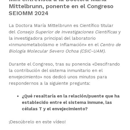
Mittelbrunn, ponente en el Congreso
SEIOMM 2024
La Doctora María Mittelbrunn es Científico titular
del
Consejo Superior de Investigaciones Científicas
y
la investigadora principal del laboratorio
«Inmunometabolismo e Inflamación» en el
Centro de
Biología Molecular Severo Ochoa (CSIC-UAM)
.
Durante el Congreso, tras su ponencia «Descifrando
la contribución del sistema inmunitario en el
envejecimiento» nos dedicó unos minutos para
respondernos a la siguiente pregunta:
¿Qué resaltaría en la relación/puente que ha
establecido entre el sistema inmune, las
células T y el envejecimiento?
¡Descúbrelo en este vídeo!