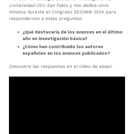
Universidad CEU San Pablo
y nos dedica unos
minutos durante el Congreso SEIOMM 2024 para
respondernos a estas preguntas:
¿Qué destacaría de los avances en el último
año en investigación básica?
¿Cómo han contribuido los autores
españoles en los avances publicados?
¡Descubre las respuestas en el vídeo de abajo!