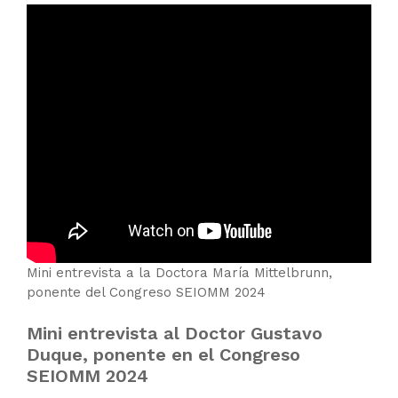
Mini entrevista a la Doctora María Mittelbrunn,
ponente del Congreso SEIOMM 2024
Mini entrevista al Doctor Gustavo
Duque, ponente en el Congreso
SEIOMM 2024