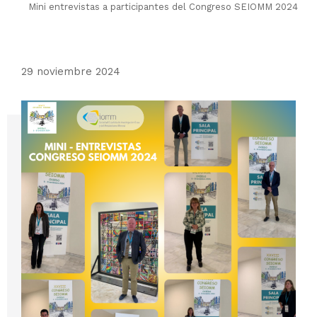
Mini entrevistas a participantes del Congreso SEIOMM 2024
29 noviembre 2024