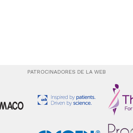
PATROCINADORES DE LA WEB