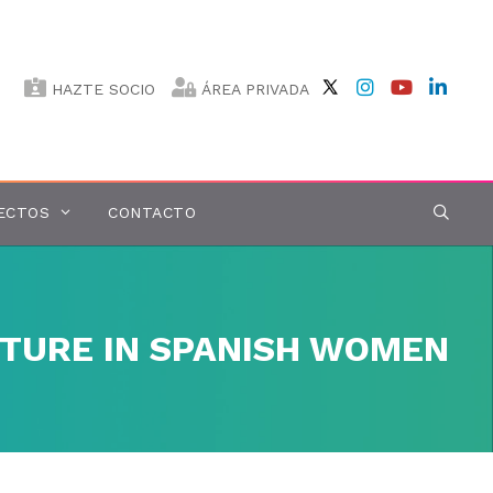
HAZTE SOCIO
ÁREA PRIVADA
ECTOS
CONTACTO
CTURE IN SPANISH WOMEN