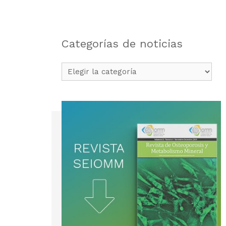
Categorías de noticias
Categorías
de
noticias