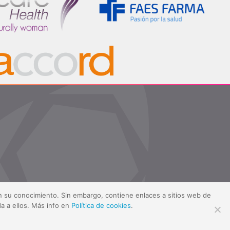
sin su conocimiento. Sin embargo, contiene enlaces a sitios web de
a a ellos. Más info en
Política de cookies
.
ítica de cookies