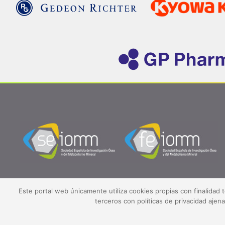
Este portal web únicamente utiliza cookies propias con finalidad 
terceros con políticas de privacidad aje
©2026 SEIOMM.