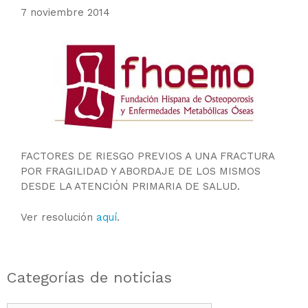
7 noviembre 2014
FACTORES DE RIESGO PREVIOS A UNA FRACTURA
POR FRAGILIDAD Y ABORDAJE DE LOS MISMOS
DESDE LA ATENCIÓN PRIMARIA DE SALUD.
Ver resolución
aquí
.
Categorías de noticias