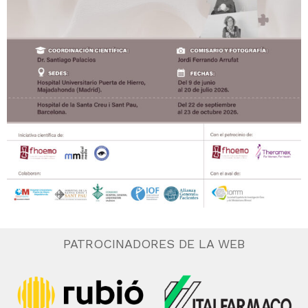
PATROCINADORES DE LA WEB