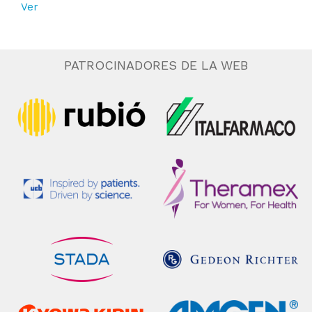
Ver
PATROCINADORES DE LA WEB