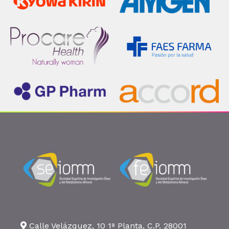
Calle Velázquez, 10 1ª Planta, C.P. 28001