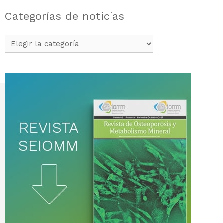
Categorías de noticias
Categorías
de
noticias