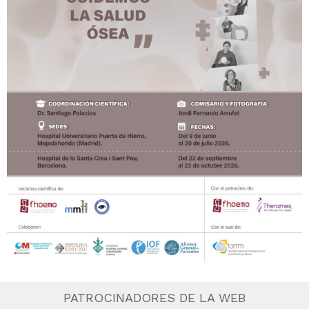
PATROCINADORES DE LA WEB