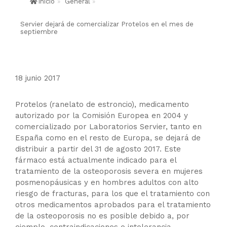
Inicio
»
General
»
Servier dejará de comercializar Protelos en el mes de
septiembre
18 junio 2017
Protelos (ranelato de estroncio), medicamento
autorizado por la Comisión Europea en 2004 y
comercializado por Laboratorios Servier, tanto en
España como en el resto de Europa, se dejará de
distribuir a partir del 31 de agosto 2017. Este
fármaco está actualmente indicado para el
tratamiento de la osteoporosis severa en mujeres
posmenopáusicas y en hombres adultos con alto
riesgo de fracturas, para los que el tratamiento con
otros medicamentos aprobados para el tratamiento
de la osteoporosis no es posible debido a, por
ejemplo, contraindicaciones o intolerancia.