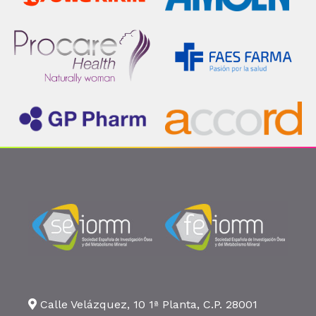
Calle Velázquez, 10 1ª Planta, C.P. 28001