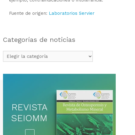
Fuente de origen:
Laboratorios Servier
Categorías de noticias
Categorías
de
noticias