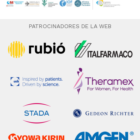
PATROCINADORES DE LA WEB