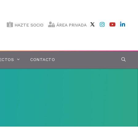
HAZTE SOCIO
ÁREA PRIVADA
ECTOS
CONTACTO