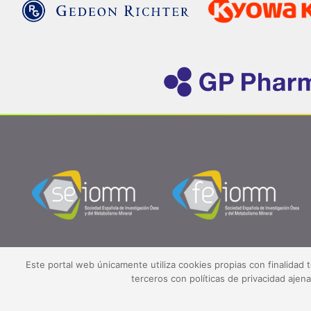
Este portal web únicamente utiliza cookies propias con finalidad 
terceros con políticas de privacidad aje
©2026 SEIOMM.