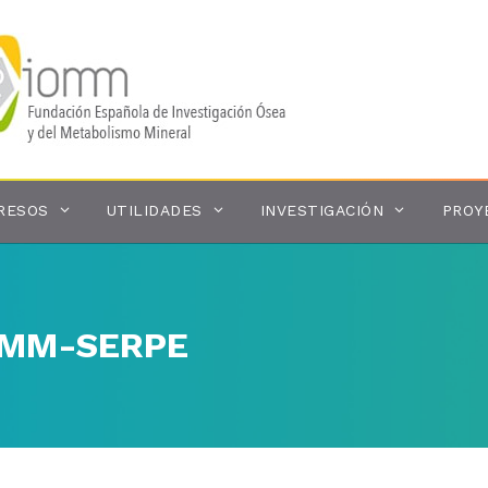
RESOS
UTILIDADES
INVESTIGACIÓN
PROY
IOMM-SERPE