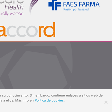
sin su conocimiento. Sin embargo, contiene enlaces a sitios web de
a a ellos. Más info en
Política de cookies
.
ítica de cookies