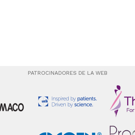
PATROCINADORES DE LA WEB