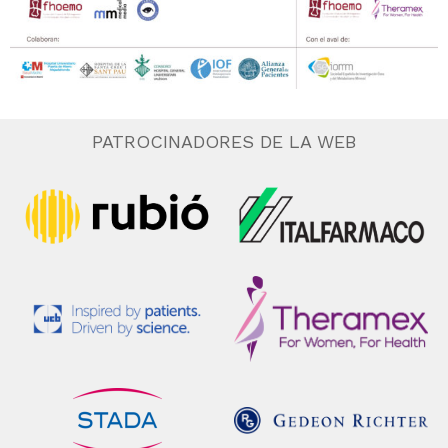
PATROCINADORES DE LA WEB