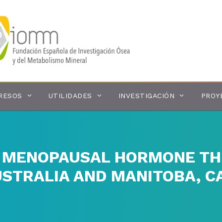
RESOS
UTILIDADES
INVESTIGACIÓN
PROY
G MENOPAUSAL HORMONE TH
USTRALIA AND MANITOBA, 