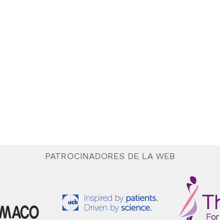
PATROCINADORES DE LA WEB