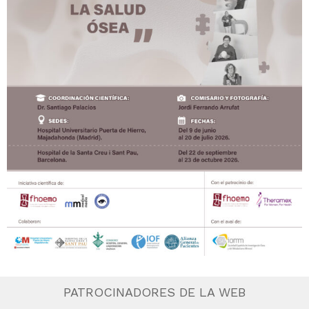
PATROCINADORES DE LA WEB