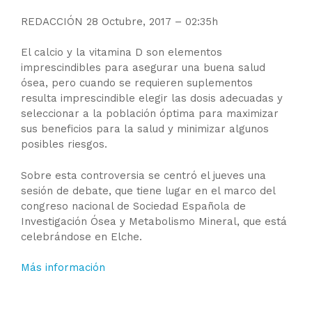
REDACCIÓN 28 Octubre, 2017 – 02:35h
El calcio y la vitamina D son elementos
imprescindibles para asegurar una buena salud
ósea, pero cuando se requieren suplementos
resulta imprescindible elegir las dosis adecuadas y
seleccionar a la población óptima para maximizar
sus beneficios para la salud y minimizar algunos
posibles riesgos.
Sobre esta controversia se centró el jueves una
sesión de debate, que tiene lugar en el marco del
congreso nacional de Sociedad Española de
Investigación Ósea y Metabolismo Mineral, que está
celebrándose en Elche.
Más información