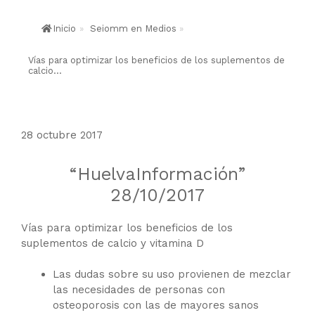
Inicio
»
Seiomm en Medios
»
Vías para optimizar los beneficios de los suplementos de
calcio...
28 octubre 2017
“HuelvaInformación”
28/10/2017
Vías para optimizar los beneficios de los
suplementos de calcio y vitamina D
Las dudas sobre su uso provienen de mezclar
las necesidades de personas con
osteoporosis con las de mayores sanos