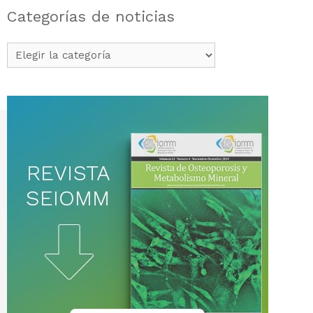
Categorías de noticias
Categorías
de
noticias