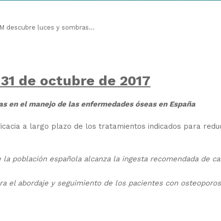
M descubre luces y sombras...
 31 de octubre de 2017
as en el manejo de las enfermedades óseas en España
icacia a largo plazo de los tratamientos indicados para reduc
 la población española alcanza la ingesta recomendada de ca
ra el abordaje y seguimiento de los pacientes con osteoporos