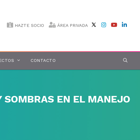
HAZTE SOCIO
ÁREA PRIVADA
ECTOS
CONTACTO
 Y SOMBRAS EN EL MANEJO