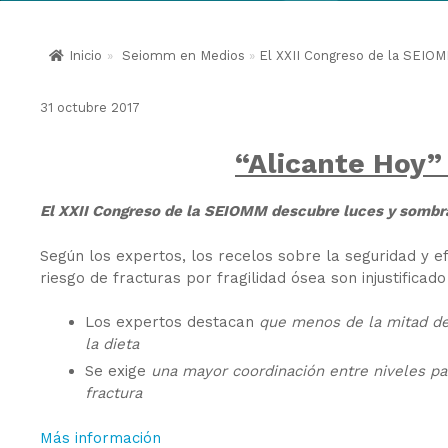
Inicio
»
Seiomm en Medios
»
El XXII Congreso de la SEIOM
31 octubre 2017
“Alicante Hoy”
El XXII Congreso de la SEIOMM descubre luces y sombr
Según los expertos, los recelos sobre la seguridad y ef
riesgo de fracturas por fragilidad ósea son injustificado
Los expertos destacan
que menos de la mitad de
la dieta
Se exige
una mayor coordinación entre niveles pa
fractura
Más información