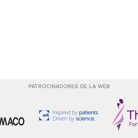
PATROCINADORES DE LA WEB