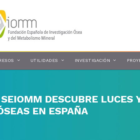
RESOS
UTILIDADES
INVESTIGACIÓN
PROY
A SEIOMM DESCUBRE LUCES
ÓSEAS EN ESPAÑA