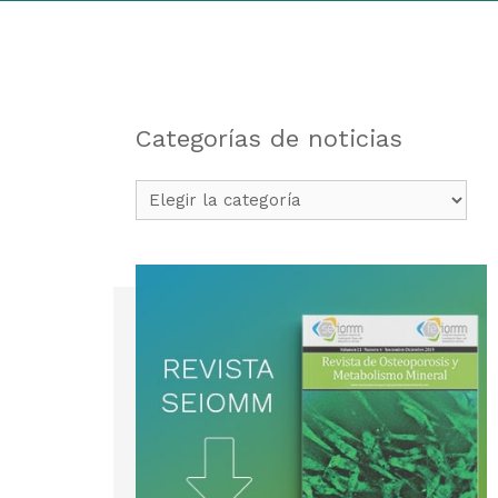
Categorías de noticias
Categorías
de
noticias