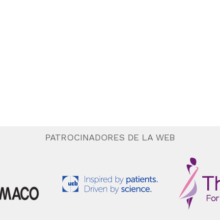
PATROCINADORES DE LA WEB