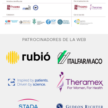
PATROCINADORES DE LA WEB