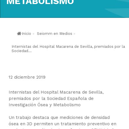
METABOLISMO
Inicio
»
Seiomm en Medios
»
Internistas del Hospital Macarena de Sevilla, premiados por la
Sociedad...
12 diciembre 2019
Internistas del Hospital Macarena de Sevilla,
premiados por la Sociedad Española de
Investigación Ósea y Metabolismo
Un trabajo destaca que mediciones de densidad
ósea en 3D permiten un tratamiento preventivo en