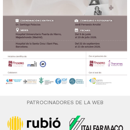
PATROCINADORES DE LA WEB