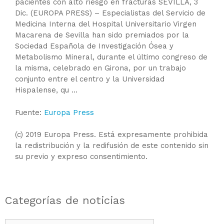
pacientes con alto riesgo en fracturas SEVILLA, 3
Dic. (EUROPA PRESS) – Especialistas del Servicio de
Medicina Interna del Hospital Universitario Virgen
Macarena de Sevilla han sido premiados por la
Sociedad Española de Investigación Ósea y
Metabolismo Mineral, durante el último congreso de
la misma, celebrado en Girona, por un trabajo
conjunto entre el centro y la Universidad
Hispalense, qu …
Fuente:
Europa Press
(c) 2019 Europa Press. Está expresamente prohibida
la redistribución y la redifusión de este contenido sin
su previo y expreso consentimiento.
Categorías de noticias