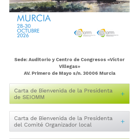
Sede: Auditorio y Centro de Congresos «Víctor
Villegas»
AV. Primero de Mayo s/n. 30006 Murcia
Carta de Bienvenida de la Presidenta
de SEIOMM
Carta de Bienvenida de la Presidenta
del Comité Organizador local