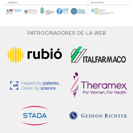
PATROCINADORES DE LA WEB