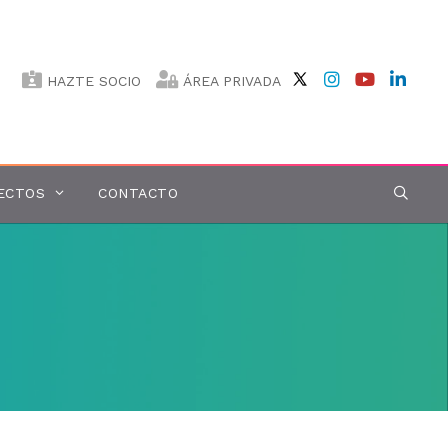
HAZTE SOCIO
ÁREA PRIVADA
ECTOS
CONTACTO