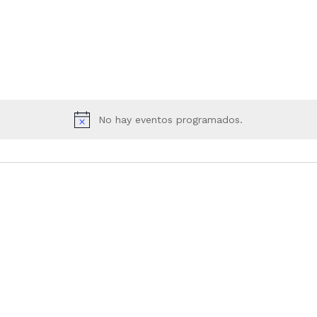
No hay eventos programados.