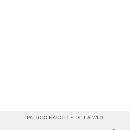
PATROCINADORES DE LA WEB