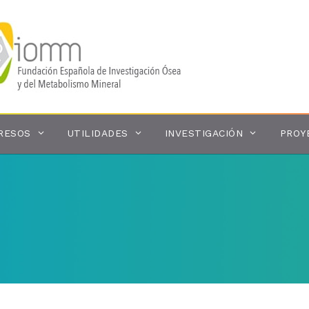
RESOS
UTILIDADES
INVESTIGACIÓN
PROY