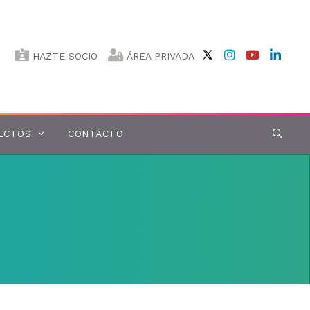
HAZTE SOCIO
ÁREA PRIVADA
ECTOS
CONTACTO