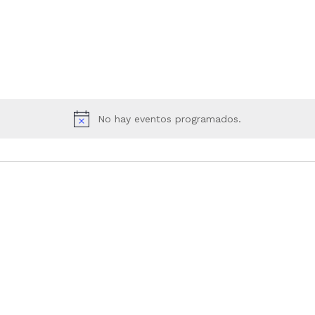
No hay eventos programados.