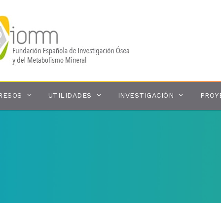
RESOS
UTILIDADES
INVESTIGACIÓN
PROY