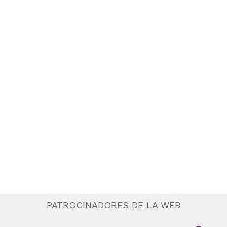
PATROCINADORES DE LA WEB