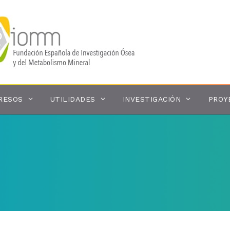
RESOS
UTILIDADES
INVESTIGACIÓN
PROY