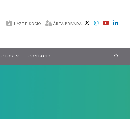
HAZTE SOCIO
ÁREA PRIVADA
ECTOS
CONTACTO