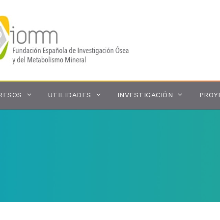
RESOS
UTILIDADES
INVESTIGACIÓN
PROY