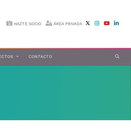
HAZTE SOCIO
ÁREA PRIVADA
ECTOS
CONTACTO