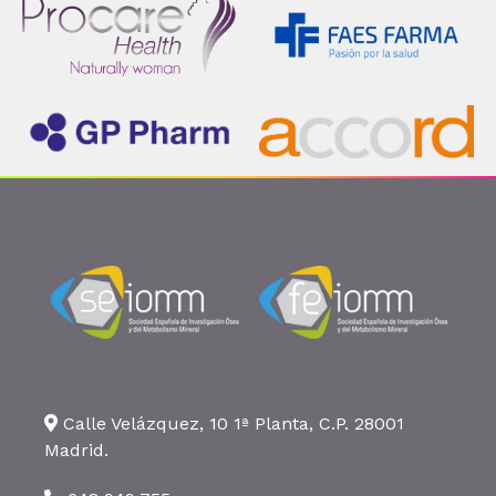
Calle Velázquez, 10 1ª Planta, C.P. 28001
Madrid.