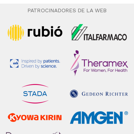
PATROCINADORES DE LA WEB