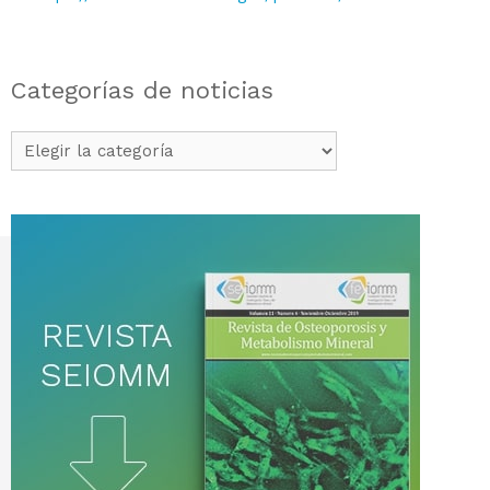
Categorías de noticias
Categorías
de
noticias